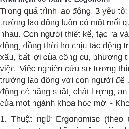
Trong quá trình lao động, 3 yếu tố:
trường lao động luôn có một mối q
nhau. Con người thiết kế, tạo ra v
động, đồng thời họ chịu tác động t
xấu, bất lợi của công cụ, phương 
việc. Việc nghiên cứu sự tương thí
trường lao động với con người để 
động có năng suất, chất lượng, an 
của một ngành khoa học mới - Kh
1. Thuật ngữ Ergonomisc (theo 