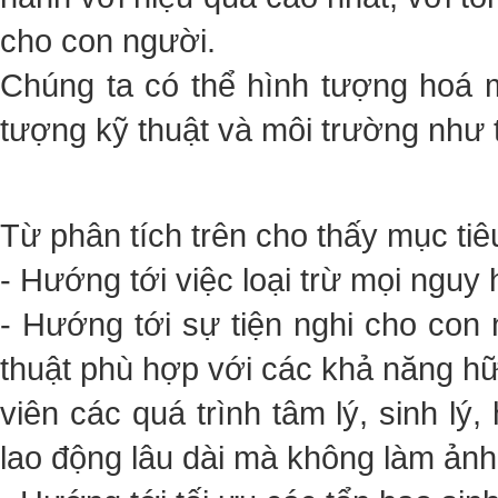
cho con người.
Chúng ta có thể hình tượng hoá m
tượng kỹ thuật và môi trường như 
Từ phân tích trên cho thấy mục ti
- Hướng tới việc loại trừ mọi nguy
- Hướng tới sự tiện nghi cho con 
thuật phù hợp với các khả năng h
viên các quá trình tâm lý, sinh l
lao động lâu dài mà không làm ản