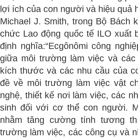
lợi ích của con người và hiệu quả 
Michael J. Smith, trong Bộ Bách 
chức Lao động quốc tế ILO xuất 
định nghĩa:“Ecgônômi công nghi
giữa môi trường làm việc và các
kích thước và các nhu cầu của c
đề về môi trường làm việc vật ch
nghệ, thiết kế nơi làm việc, các nh
sinh đối với cơ thể con người. 
nhằm tăng cường tính tương th
trường làm việc, các công cụ và n