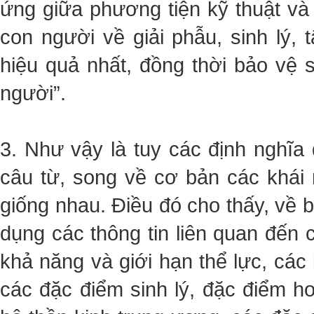
ứng giữa phương tiện kỹ thuật và
con người về giải phẫu, sinh lý
hiệu quả nhất, đồng thời bảo vệ 
người”.
3. Như vậy là tuy các định nghĩa
câu từ, song về cơ bản các khái 
giống nhau. Điều đó cho thấy, về
dụng các thông tin liên quan đến
khả năng và giới hạn thể lực, các
các đặc điểm sinh lý, đặc điểm 